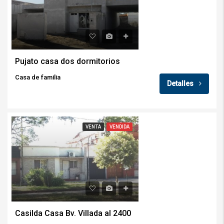
Pujato casa dos dormitorios
Casa de familia
Detalles
VENTA
VENDIDA
Casilda Casa Bv. Villada al 2400