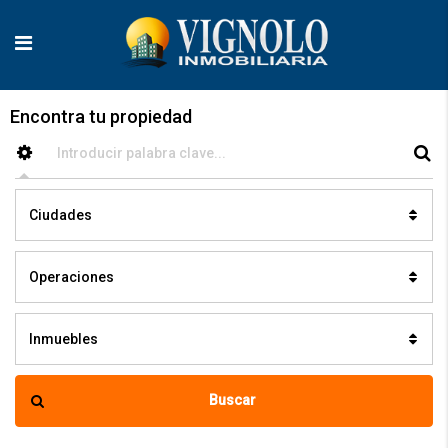
Encontra tu propiedad
Ciudades
Operaciones
Inmuebles
Buscar