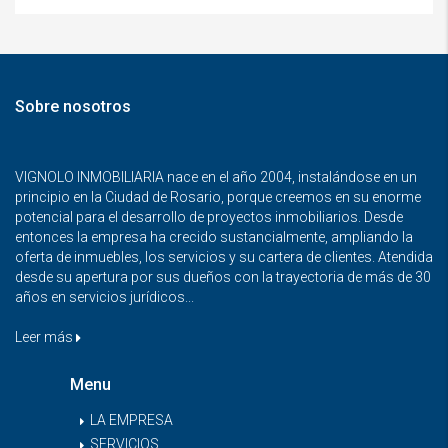
Sobre nosotros
VIGNOLO INMOBILIARIA nace en el año 2004, instalándose en un
principio en la Ciudad de Rosario, porque creemos en su enorme
potencial para el desarrollo de proyectos inmobiliarios. Desde
entonces la empresa ha crecido sustancialmente, ampliando la
oferta de inmuebles, los servicios y su cartera de clientes. Atendida
desde su apertura por sus dueños con la trayectoria de más de 30
años en servicios jurídicos...
Leer más
Menu
LA EMPRESA
SERVICIOS