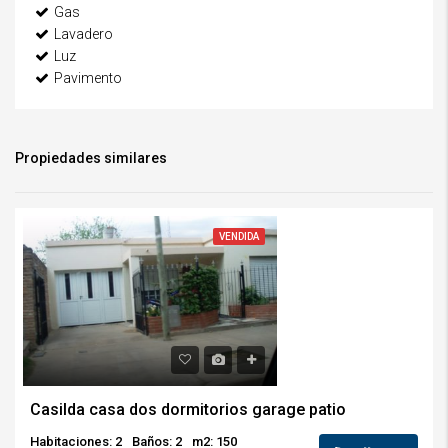
Gas
Lavadero
Luz
Pavimento
Propiedades similares
VENDIDA
Casilda casa dos dormitorios garage patio
Habitaciones: 2
Baños: 2
m2: 150