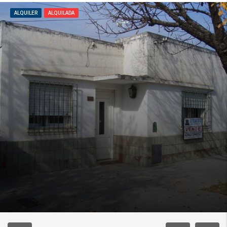
ALQUILER
ALQUILADA