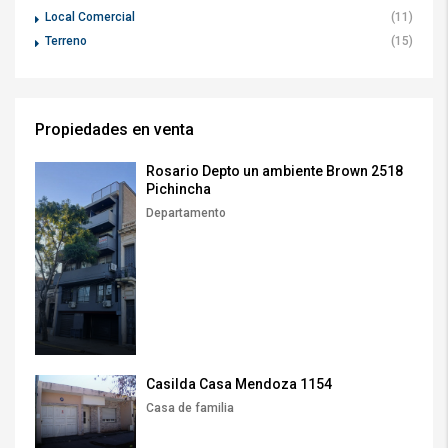
Local Comercial
(11)
Terreno
(15)
Propiedades en venta
Rosario Depto un ambiente Brown 2518
Pichincha
Departamento
Casilda Casa Mendoza 1154
Casa de familia