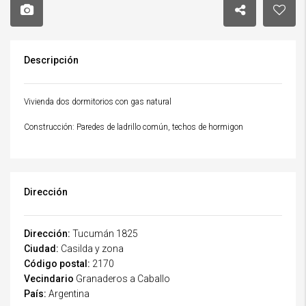
Descripción
Vivienda dos dormitorios con gas natural
Construcción: Paredes de ladrillo común, techos de hormigon
Dirección
Dirección:
Tucumán 1825
Ciudad:
Casilda y zona
Código postal:
2170
Vecindario
Granaderos a Caballo
País:
Argentina