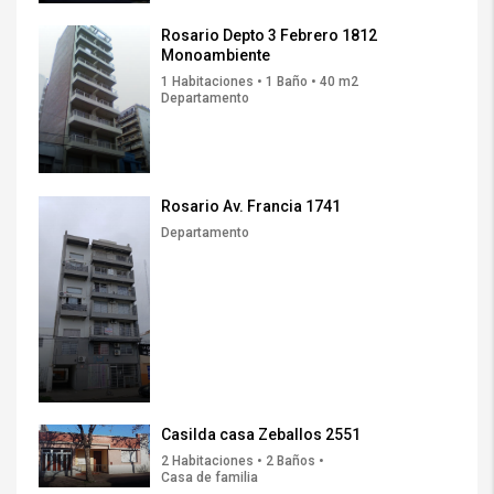
Rosario Depto 3 Febrero 1812
Monoambiente
1 Habitaciones • 1 Baño • 40 m2
Departamento
Rosario Av. Francia 1741
Departamento
Casilda casa Zeballos 2551
2 Habitaciones • 2 Baños •
Casa de familia