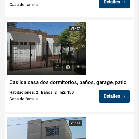
Detalles
Casa de familia
VENTA
Casilda casa dos dormitorios, baños, garage, patio
Habitaciones: 2
Baños: 2
m2: 150
Detalles
Casa de familia
VENTA