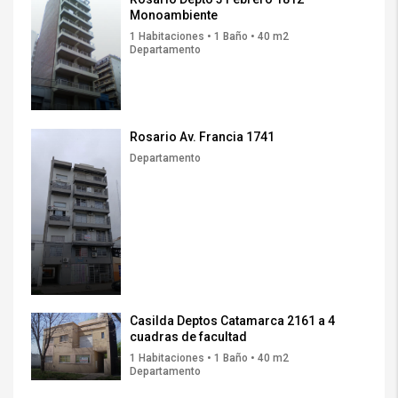
Monoambiente
1 Habitaciones • 1 Baño • 40 m2
Departamento
Rosario Av. Francia 1741
Departamento
Casilda Deptos Catamarca 2161 a 4
cuadras de facultad
1 Habitaciones • 1 Baño • 40 m2
Departamento