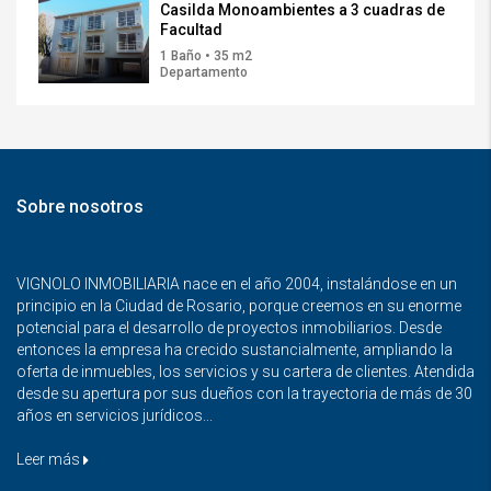
Casilda Monoambientes a 3 cuadras de
Facultad
1 Baño • 35 m2
Departamento
Sobre nosotros
VIGNOLO INMOBILIARIA nace en el año 2004, instalándose en un
principio en la Ciudad de Rosario, porque creemos en su enorme
potencial para el desarrollo de proyectos inmobiliarios. Desde
entonces la empresa ha crecido sustancialmente, ampliando la
oferta de inmuebles, los servicios y su cartera de clientes. Atendida
desde su apertura por sus dueños con la trayectoria de más de 30
años en servicios jurídicos...
Leer más