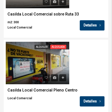
Casilda Local Comercial sobre Ruta 33
m2: 300
Detalles
Local Comercial
ALQUILER
ALQUILADA
Casilda Local Comercial Pleno Centro
Local Comercial
Detalles