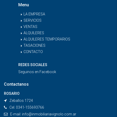
Menu
LA EMPRESA
SERVICIOS
VENTAS
ALQUILERES
ALQUILERES TEMPORARIOS
TASACIONES
CONTACTO
REDES SOCIALES
Seguinos en
Facebook
Contactanos
ROSARIO
Zeballos 1724
Cel. 0341-155693766
E-mail:
info@inmobiliariavignolo.com.ar