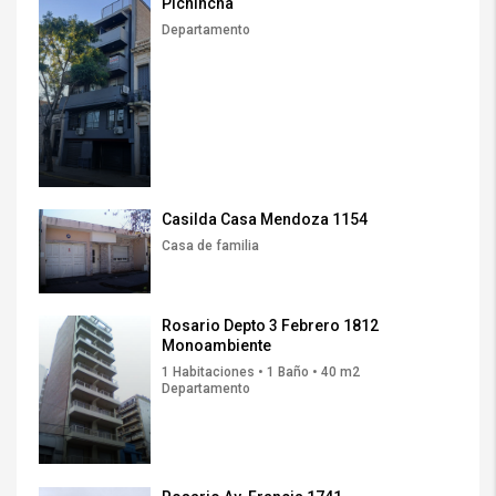
Pichincha
Departamento
Casilda Casa Mendoza 1154
Casa de familia
Rosario Depto 3 Febrero 1812
Monoambiente
1 Habitaciones • 1 Baño • 40 m2
Departamento