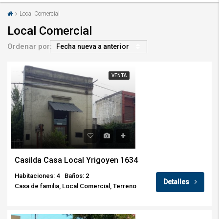
Local Comercial
Local Comercial
Ordenar por:
Fecha nueva a anterior
VENTA
Casilda Casa Local Yrigoyen 1634
Habitaciones: 4
Baños: 2
Detalles
Casa de familia, Local Comercial, Terreno