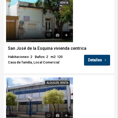
VENTA
San José de la Esquina vivienda centrica
Habitaciones: 2
Baños: 2
m2: 120
Detalles
Casa de familia, Local Comercial
ALQUILER, VENTA