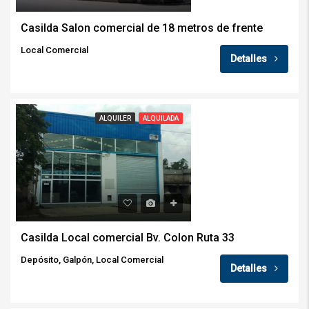
Casilda Salon comercial de 18 metros de frente
Local Comercial
Detalles
ALQUILER
ALQUILADA
Casilda Local comercial Bv. Colon Ruta 33
Depósito, Galpón, Local Comercial
Detalles