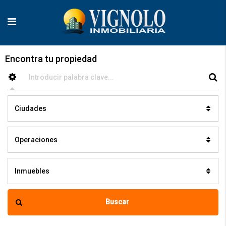
Encontra tu propiedad
Ciudades
Operaciones
Inmuebles
Buscar