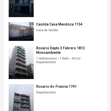
Casilda Casa Mendoza 1154
Casa de familia
Rosario Depto 3 Febrero 1812
Monoambiente
1 Habitaciones • 1 Baño • 40 m2
Departamento
Rosario Av. Francia 1741
Departamento