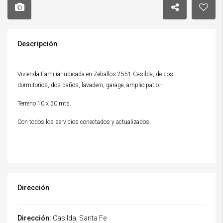
Descripción
Vivienda Familiar ubicada en Zeballos 2551 Casilda, de dos
dormitorios, dos baños, lavadero, garage, amplio patio.-
Terreno 10 x 50 mts.
Con todos los servicios conectados y actualizados.
Dirección
Dirección:
Casilda, Santa Fe