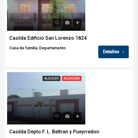
Casilda Edificio San Lorenzo 1824
Casa de familia, Departamento
Detalles
ALQUILER
ALQUILADA
Casilda Depto F. L. Beltran y Pueyrredon