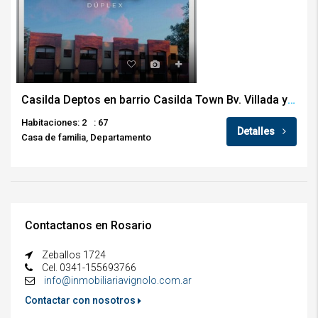
Casilda Deptos en barrio Casilda Town Bv. Villada y 9 de julio
Habitaciones: 2
: 67
Detalles
Casa de familia, Departamento
Contactanos en Rosario
Zeballos 1724
Cel. 0341-155693766
info@inmobiliariavignolo.com.ar
Contactar con nosotros