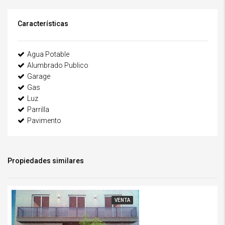
Características
Agua Potable
Alumbrado Publico
Garage
Gas
Luz
Parrilla
Pavimento
Propiedades similares
VENTA