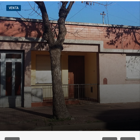
VENTA