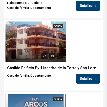
Habitaciones: 2
Baño: 1
Detalles
Casa de familia, Departamento
VENTA
Casilda Edificio Bv. Lisandro de la Torre y San Lorenzo
Casa de familia, Departamento
Detalles
VENTA