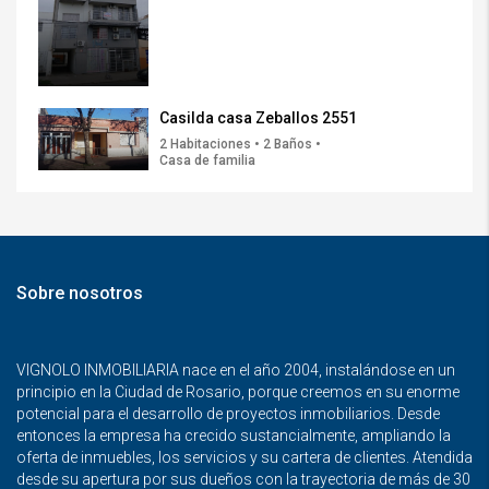
Casilda casa Zeballos 2551
2 Habitaciones • 2 Baños •
Casa de familia
Sobre nosotros
VIGNOLO INMOBILIARIA nace en el año 2004, instalándose en un
principio en la Ciudad de Rosario, porque creemos en su enorme
potencial para el desarrollo de proyectos inmobiliarios. Desde
entonces la empresa ha crecido sustancialmente, ampliando la
oferta de inmuebles, los servicios y su cartera de clientes. Atendida
desde su apertura por sus dueños con la trayectoria de más de 30