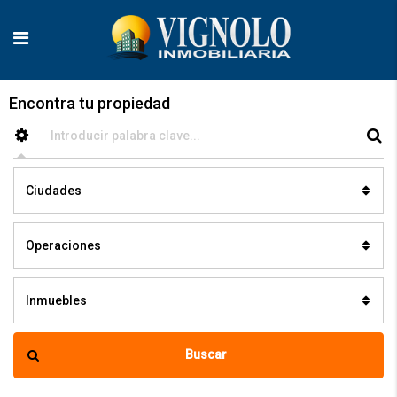
Encontra tu propiedad
Ciudades
Operaciones
Inmuebles
Buscar