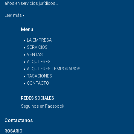
años en servicios jurídicos...
Leer más
Menu
LA EMPRESA
SERVICIOS
VENTAS
ALQUILERES
ALQUILERES TEMPORARIOS
TASACIONES
CONTACTO
REDES SOCIALES
Seguinos en
Facebook
Contactanos
ROSARIO