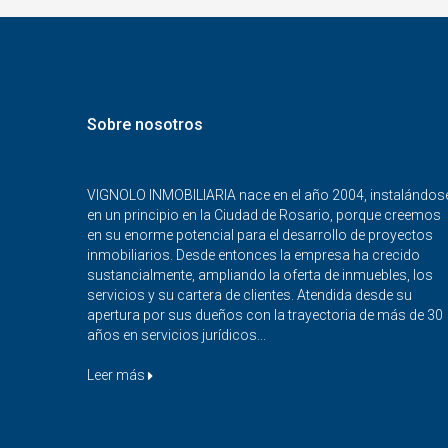
Sobre nosotros
VIGNOLO INMOBILIARIA nace en el año 2004, instalándos
en un principio en la Ciudad de Rosario, porque creemos
en su enorme potencial para el desarrollo de proyectos
inmobiliarios. Desde entonces la empresa ha crecido
sustancialmente, ampliando la oferta de inmuebles, los
servicios y su cartera de clientes. Atendida desde su
apertura por sus dueños con la trayectoria de más de 30
años en servicios jurídicos...
Leer más