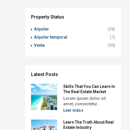
Property Status
Alquiler
(36)
Alquiler temporal
(1)
Venta
(50)
Latest Posts
Skills That You Can Learn In
The Real Estate Market
Lorem ipsum dolor sit
amet, consectetur...
Leer más
Learn The Truth About Real
Estate Industry