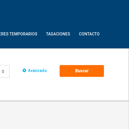
ERES TEMPORARIOS
TASACIONES
CONTACTO
Avanzado
Buscar