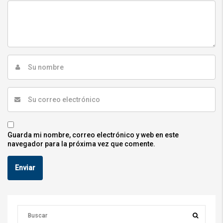
Guarda mi nombre, correo electrónico y web en este
navegador para la próxima vez que comente.