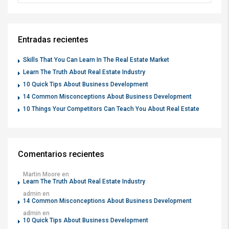
Entradas recientes
Skills That You Can Learn In The Real Estate Market
Learn The Truth About Real Estate Industry
10 Quick Tips About Business Development
14 Common Misconceptions About Business Development
10 Things Your Competitors Can Teach You About Real Estate
Comentarios recientes
Martin Moore
en
Learn The Truth About Real Estate Industry
admin
en
14 Common Misconceptions About Business Development
admin
en
10 Quick Tips About Business Development