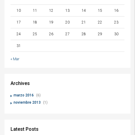
10
11
12
13
14
15
16
17
18
19
20
21
22
23
24
25
26
27
28
29
30
31
« Mar
Archives
marzo 2016
(6)
noviembre 2013
(1)
Latest Posts