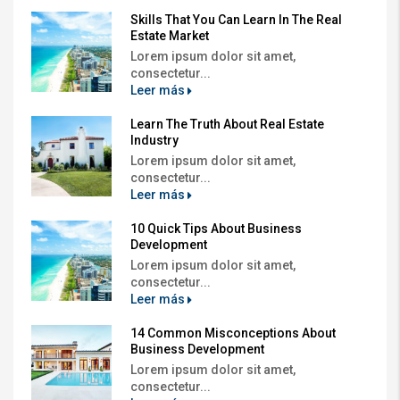
Skills That You Can Learn In The Real
Estate Market
Lorem ipsum dolor sit amet,
consectetur...
Leer más
Learn The Truth About Real Estate
Industry
Lorem ipsum dolor sit amet,
consectetur...
Leer más
10 Quick Tips About Business
Development
Lorem ipsum dolor sit amet,
consectetur...
Leer más
14 Common Misconceptions About
Business Development
Lorem ipsum dolor sit amet,
consectetur...