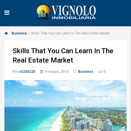
Business
Skills That You Can Learn In The Real Estate Market
Skills That You Can Learn In The
Real Estate Market
Por
c0250220
9 marzo, 2016
Business
0