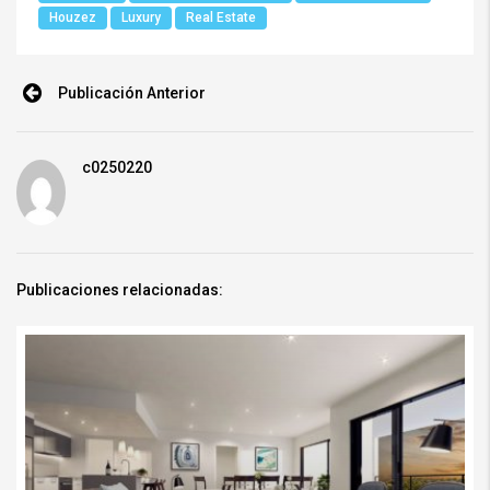
Houzez
Luxury
Real Estate
Publicación Anterior
c0250220
Publicaciones relacionadas: