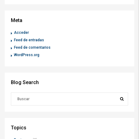
Meta
Acceder
Feed de entradas
Feed de comentarios
WordPress.org
Blog Search
Topics