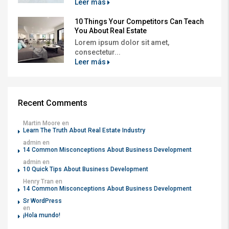
Leer más
10 Things Your Competitors Can Teach
You About Real Estate
Lorem ipsum dolor sit amet,
consectetur...
Leer más
Recent Comments
Martin Moore
en
Learn The Truth About Real Estate Industry
admin
en
14 Common Misconceptions About Business Development
admin
en
10 Quick Tips About Business Development
Henry Tran
en
14 Common Misconceptions About Business Development
Sr WordPress
en
¡Hola mundo!