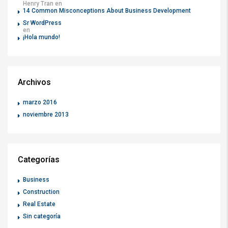
Henry Tran
en
14 Common Misconceptions About Business Development
Sr WordPress
en
¡Hola mundo!
Archivos
marzo 2016
noviembre 2013
Categorías
Business
Construction
Real Estate
Sin categoría