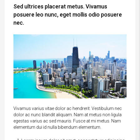
Sed ultrices placerat metus. Vivamus
posuere leo nunc, eget mollis odio posuere
nec.
Vivamus varius vitae dolor ac hendrerit. Vestibulum nec
dolor ac nunc blandit aliquam. Nam at metus non ligula
egestas varius ac sed mauris. Fusce at mi metus. Nam
elementum dui id nulla bibendum elementum.