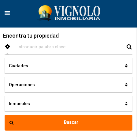
Encontra tu propiedad
Ciudades
Operaciones
Inmuebles
Buscar