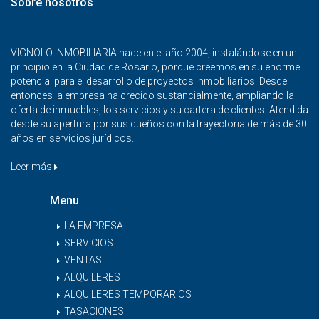
Sobre nosotros
VIGNOLO INMOBILIARIA nace en el año 2004, instalándose en un
principio en la Ciudad de Rosario, porque creemos en su enorme
potencial para el desarrollo de proyectos inmobiliarios. Desde
entonces la empresa ha crecido sustancialmente, ampliando la
oferta de inmuebles, los servicios y su cartera de clientes. Atendida
desde su apertura por sus dueños con la trayectoria de más de 30
años en servicios jurídicos...
Leer más
Menu
LA EMPRESA
SERVICIOS
VENTAS
ALQUILERES
ALQUILERES TEMPORARIOS
TASACIONES