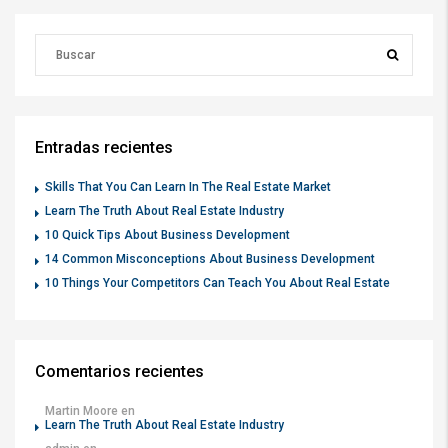
Entradas recientes
Skills That You Can Learn In The Real Estate Market
Learn The Truth About Real Estate Industry
10 Quick Tips About Business Development
14 Common Misconceptions About Business Development
10 Things Your Competitors Can Teach You About Real Estate
Comentarios recientes
Martin Moore
en
Learn The Truth About Real Estate Industry