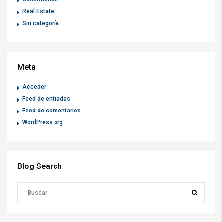
Real Estate
Sin categoría
Meta
Acceder
Feed de entradas
Feed de comentarios
WordPress.org
Blog Search