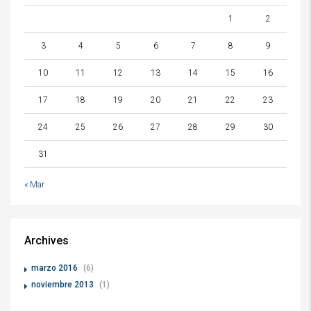
1
2
3
4
5
6
7
8
9
10
11
12
13
14
15
16
17
18
19
20
21
22
23
24
25
26
27
28
29
30
31
« Mar
Archives
marzo 2016
(6)
noviembre 2013
(1)