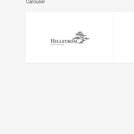
Carousel