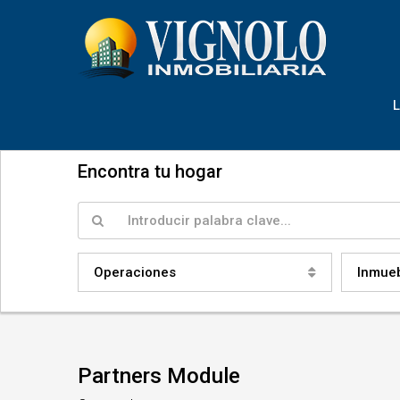
Encontra tu hogar
Operaciones
Inmue
Partners Module