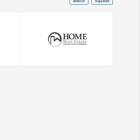
Anterior
Siguiente