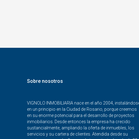
Sobre nosotros
VIGNOLO INMOBILIARIA nace en el año 2004, instalándos
en un principio en la Ciudad de Rosario, porque creemos
en su enorme potencial para el desarrollo de proyectos
inmobiliarios. Desde entonces la empresa ha crecido
sustancialmente, ampliando la oferta de inmuebles, los
servicios y su cartera de clientes. Atendida desde su