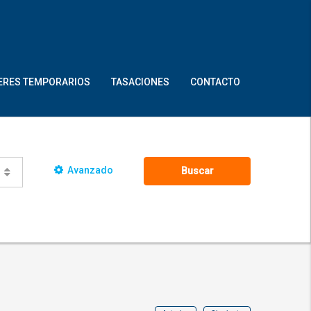
ERES TEMPORARIOS
TASACIONES
CONTACTO
Avanzado
Buscar